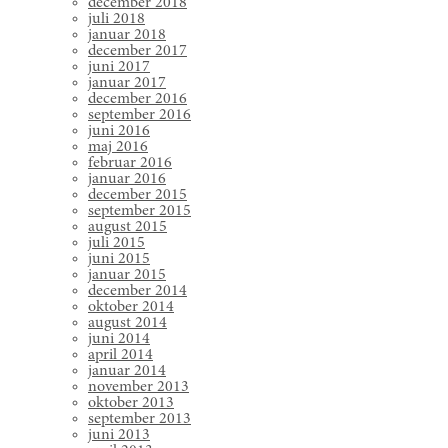
december 2018
juli 2018
januar 2018
december 2017
juni 2017
januar 2017
december 2016
september 2016
juni 2016
maj 2016
februar 2016
januar 2016
december 2015
september 2015
august 2015
juli 2015
juni 2015
januar 2015
december 2014
oktober 2014
august 2014
juni 2014
april 2014
januar 2014
november 2013
oktober 2013
september 2013
juni 2013