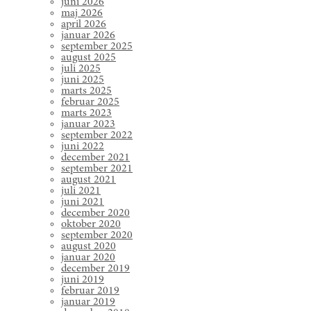
juni 2026
maj 2026
april 2026
januar 2026
september 2025
august 2025
juli 2025
juni 2025
marts 2025
februar 2025
marts 2023
januar 2023
september 2022
juni 2022
december 2021
september 2021
august 2021
juli 2021
juni 2021
december 2020
oktober 2020
september 2020
august 2020
januar 2020
december 2019
juni 2019
februar 2019
januar 2019