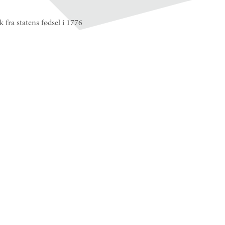
 fra statens fødsel i 1776