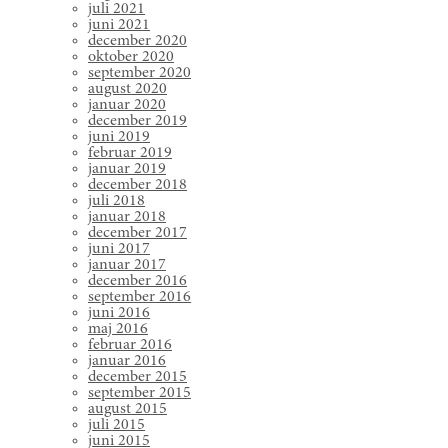
juli 2021
juni 2021
december 2020
oktober 2020
september 2020
august 2020
januar 2020
december 2019
juni 2019
februar 2019
januar 2019
december 2018
juli 2018
januar 2018
december 2017
juni 2017
januar 2017
december 2016
september 2016
juni 2016
maj 2016
februar 2016
januar 2016
december 2015
september 2015
august 2015
juli 2015
juni 2015