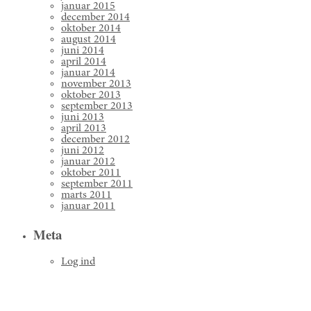
januar 2015
december 2014
oktober 2014
august 2014
juni 2014
april 2014
januar 2014
november 2013
oktober 2013
september 2013
juni 2013
april 2013
december 2012
juni 2012
januar 2012
oktober 2011
september 2011
marts 2011
januar 2011
Meta
Log ind