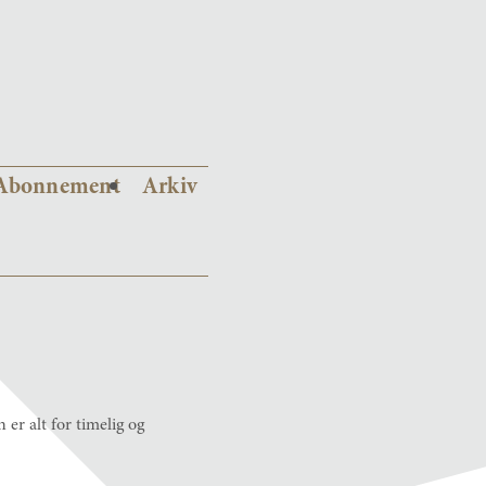
Abonnement
Arkiv
er alt for timelig og