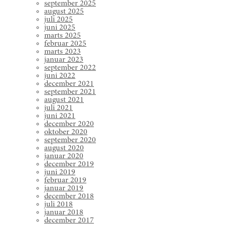
september 2025
august 2025
juli 2025
juni 2025
marts 2025
februar 2025
marts 2023
januar 2023
september 2022
juni 2022
december 2021
september 2021
august 2021
juli 2021
juni 2021
december 2020
oktober 2020
september 2020
august 2020
januar 2020
december 2019
juni 2019
februar 2019
januar 2019
december 2018
juli 2018
januar 2018
december 2017