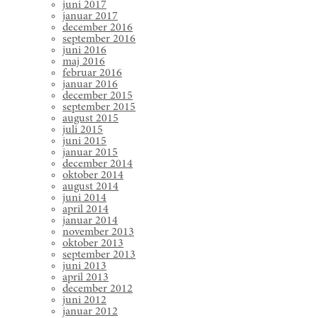
juni 2017
januar 2017
december 2016
september 2016
juni 2016
maj 2016
februar 2016
januar 2016
december 2015
september 2015
august 2015
juli 2015
juni 2015
januar 2015
december 2014
oktober 2014
august 2014
juni 2014
april 2014
januar 2014
november 2013
oktober 2013
september 2013
juni 2013
april 2013
december 2012
juni 2012
januar 2012