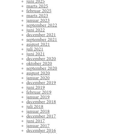
juni 2025
marts 2025
februar 2025
marts 2023
januar 2023
september 2022
juni 2022
december 2021
september 2021
august 2021
juli 2021
juni 2021
december 2020
oktober 2020
september 2020
august 2020
januar 2020
december 2019
juni 2019
februar 2019
januar 2019
december 2018
juli 2018
januar 2018
december 2017
juni 2017
januar 2017
december 2016