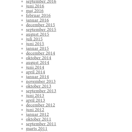
september 2016
juni 2016
maj 2016
februar 2016
januar 2016
december 2015
september 2015
august 2015
juli 2015
juni 2015
januar 2015
december 2014
oktober 2014
august 2014
juni 2014
april 2014
januar 2014
november 2013
oktober 2013
september 2013
juni 2013
april 2013
december 2012
juni 2012
januar 2012
oktober 2011
september 2011
marts 2011