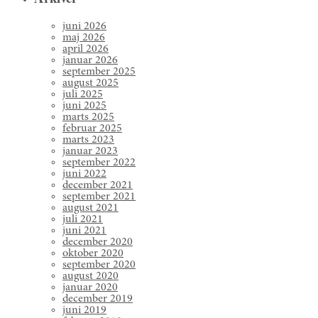
juni 2026
maj 2026
april 2026
januar 2026
september 2025
august 2025
juli 2025
juni 2025
marts 2025
februar 2025
marts 2023
januar 2023
september 2022
juni 2022
december 2021
september 2021
august 2021
juli 2021
juni 2021
december 2020
oktober 2020
september 2020
august 2020
januar 2020
december 2019
juni 2019