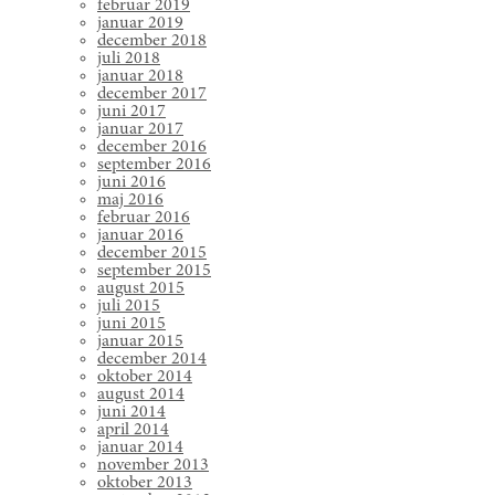
februar 2019
januar 2019
december 2018
juli 2018
januar 2018
december 2017
juni 2017
januar 2017
december 2016
september 2016
juni 2016
maj 2016
februar 2016
januar 2016
december 2015
september 2015
august 2015
juli 2015
juni 2015
januar 2015
december 2014
oktober 2014
august 2014
juni 2014
april 2014
januar 2014
november 2013
oktober 2013