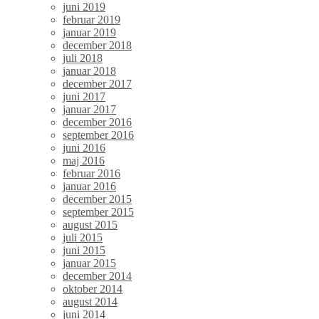
juni 2019
februar 2019
januar 2019
december 2018
juli 2018
januar 2018
december 2017
juni 2017
januar 2017
december 2016
september 2016
juni 2016
maj 2016
februar 2016
januar 2016
december 2015
september 2015
august 2015
juli 2015
juni 2015
januar 2015
december 2014
oktober 2014
august 2014
juni 2014