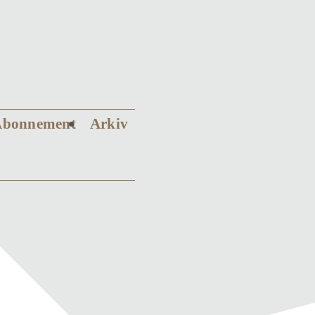
Abonnement
Arkiv