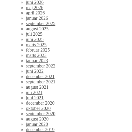
juni 2026
maj 2026
april 2026
januar 2026
september 2025
august 2025
juli 2025
juni 2025
marts 2025
februar 2025
marts 2023
januar 2023
september 2022
juni 2022
december 2021
september 2021
august 2021
juli 2021
juni 2021
december 2020
oktober 2020
september 2020
august 2020
januar 2020
december 2019