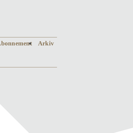
Abonnement
Arkiv