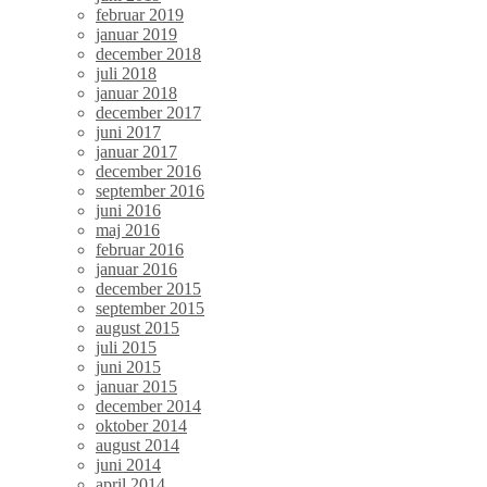
februar 2019
januar 2019
december 2018
juli 2018
januar 2018
december 2017
juni 2017
januar 2017
december 2016
september 2016
juni 2016
maj 2016
februar 2016
januar 2016
december 2015
september 2015
august 2015
juli 2015
juni 2015
januar 2015
december 2014
oktober 2014
august 2014
juni 2014
april 2014