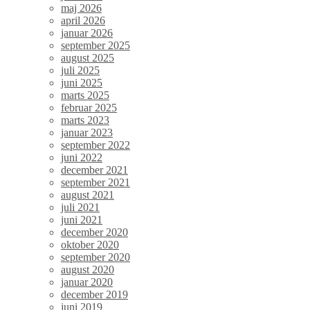
maj 2026
april 2026
januar 2026
september 2025
august 2025
juli 2025
juni 2025
marts 2025
februar 2025
marts 2023
januar 2023
september 2022
juni 2022
december 2021
september 2021
august 2021
juli 2021
juni 2021
december 2020
oktober 2020
september 2020
august 2020
januar 2020
december 2019
juni 2019