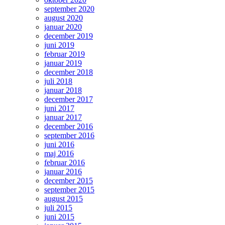
september 2020
august 2020
januar 2020
december 2019
juni 2019
februar 2019
januar 2019
december 2018
juli 2018
januar 2018
december 2017
juni 2017
januar 2017
december 2016
september 2016
juni 2016
maj 2016
februar 2016
januar 2016
december 2015
september 2015
august 2015
juli 2015
juni 2015