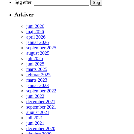
Søg efter:
Arkiver
juni 2026
maj 2026
april 2026
januar 2026
september 2025
august 2025
juli 2025
juni 2025
marts 2025
februar 2025
marts 2023
januar 2023
september 2022
juni 2022
december 2021
september 2021
august 2021
juli 2021
juni 2021
december 2020
oktober 2020