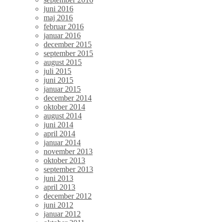
juni 2016
maj 2016
februar 2016
januar 2016
december 2015
september 2015
august 2015
juli 2015
juni 2015
januar 2015
december 2014
oktober 2014
august 2014
juni 2014
april 2014
januar 2014
november 2013
oktober 2013
september 2013
juni 2013
april 2013
december 2012
juni 2012
januar 2012