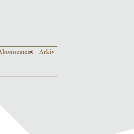
Abonnement
Arkiv