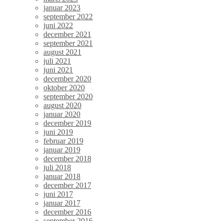
januar 2023
september 2022
juni 2022
december 2021
september 2021
august 2021
juli 2021
juni 2021
december 2020
oktober 2020
september 2020
august 2020
januar 2020
december 2019
juni 2019
februar 2019
januar 2019
december 2018
juli 2018
januar 2018
december 2017
juni 2017
januar 2017
december 2016
september 2016