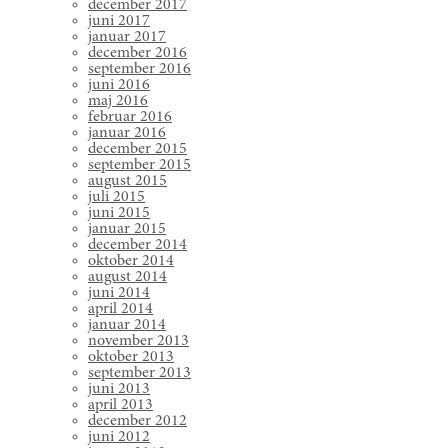
december 2017
juni 2017
januar 2017
december 2016
september 2016
juni 2016
maj 2016
februar 2016
januar 2016
december 2015
september 2015
august 2015
juli 2015
juni 2015
januar 2015
december 2014
oktober 2014
august 2014
juni 2014
april 2014
januar 2014
november 2013
oktober 2013
september 2013
juni 2013
april 2013
december 2012
juni 2012