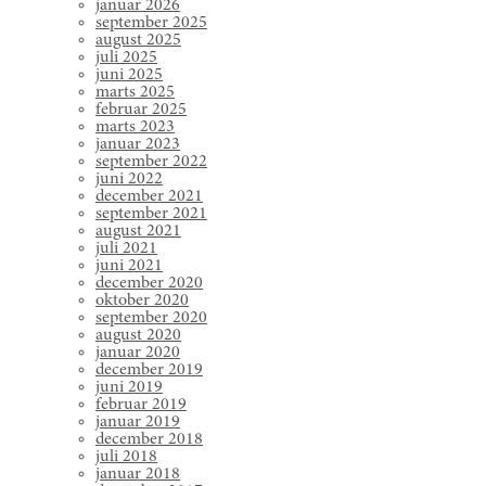
januar 2026
september 2025
august 2025
juli 2025
juni 2025
marts 2025
februar 2025
marts 2023
januar 2023
september 2022
juni 2022
december 2021
september 2021
august 2021
juli 2021
juni 2021
december 2020
oktober 2020
september 2020
august 2020
januar 2020
december 2019
juni 2019
februar 2019
januar 2019
december 2018
juli 2018
januar 2018