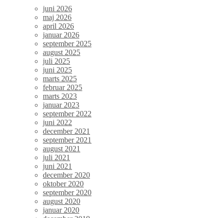
juni 2026
maj 2026
april 2026
januar 2026
september 2025
august 2025
juli 2025
juni 2025
marts 2025
februar 2025
marts 2023
januar 2023
september 2022
juni 2022
december 2021
september 2021
august 2021
juli 2021
juni 2021
december 2020
oktober 2020
september 2020
august 2020
januar 2020