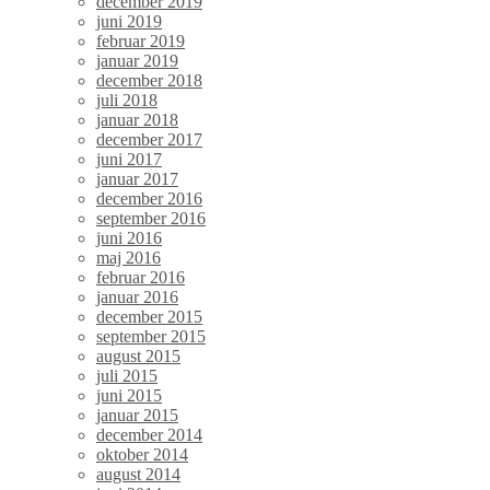
december 2019
juni 2019
februar 2019
januar 2019
december 2018
juli 2018
januar 2018
december 2017
juni 2017
januar 2017
december 2016
september 2016
juni 2016
maj 2016
februar 2016
januar 2016
december 2015
september 2015
august 2015
juli 2015
juni 2015
januar 2015
december 2014
oktober 2014
august 2014