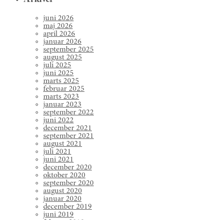
juni 2026
maj 2026
april 2026
januar 2026
september 2025
august 2025
juli 2025
juni 2025
marts 2025
februar 2025
marts 2023
januar 2023
september 2022
juni 2022
december 2021
september 2021
august 2021
juli 2021
juni 2021
december 2020
oktober 2020
september 2020
august 2020
januar 2020
december 2019
juni 2019