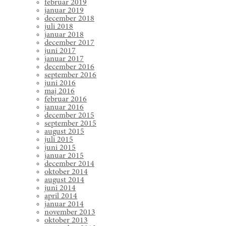
februar 2019
januar 2019
december 2018
juli 2018
januar 2018
december 2017
juni 2017
januar 2017
december 2016
september 2016
juni 2016
maj 2016
februar 2016
januar 2016
december 2015
september 2015
august 2015
juli 2015
juni 2015
januar 2015
december 2014
oktober 2014
august 2014
juni 2014
april 2014
januar 2014
november 2013
oktober 2013