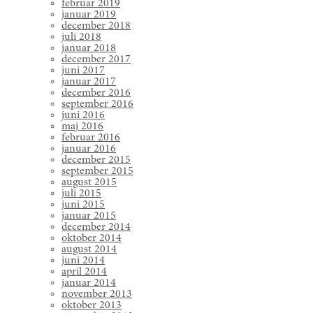
februar 2019
januar 2019
december 2018
juli 2018
januar 2018
december 2017
juni 2017
januar 2017
december 2016
september 2016
juni 2016
maj 2016
februar 2016
januar 2016
december 2015
september 2015
august 2015
juli 2015
juni 2015
januar 2015
december 2014
oktober 2014
august 2014
juni 2014
april 2014
januar 2014
november 2013
oktober 2013