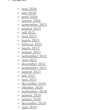
juni 2026
maj 2026
april 2026
januar 2026
september 2025
august 2025
juli 2025
juni 2025
marts 2025
februar 2025
marts 2023
januar 2023
september 2022
juni 2022
december 2021
september 2021
august 2021
juli 2021
juni 2021
december 2020
oktober 2020
september 2020
august 2020
januar 2020
december 2019
juni 2019