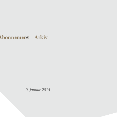
Abonnement
Arkiv
9. januar 2014