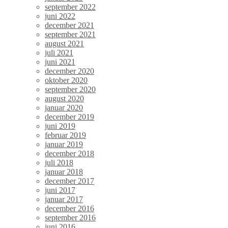
september 2022
juni 2022
december 2021
september 2021
august 2021
juli 2021
juni 2021
december 2020
oktober 2020
september 2020
august 2020
januar 2020
december 2019
juni 2019
februar 2019
januar 2019
december 2018
juli 2018
januar 2018
december 2017
juni 2017
januar 2017
december 2016
september 2016
juni 2016