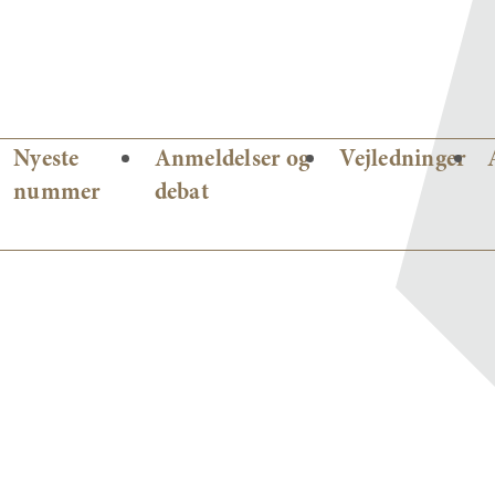
Nyeste
Anmeldelser og
Vejledninger
nummer
debat