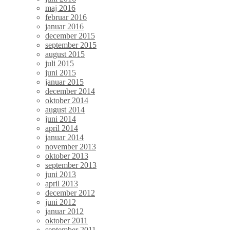
maj 2016
februar 2016
januar 2016
december 2015
september 2015
august 2015
juli 2015
juni 2015
januar 2015
december 2014
oktober 2014
august 2014
juni 2014
april 2014
januar 2014
november 2013
oktober 2013
september 2013
juni 2013
april 2013
december 2012
juni 2012
januar 2012
oktober 2011
september 2011