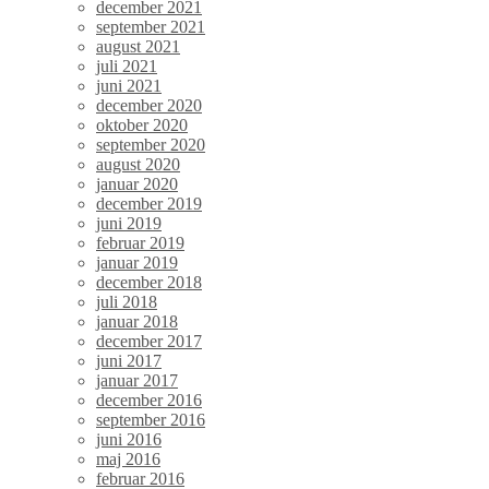
december 2021
september 2021
august 2021
juli 2021
juni 2021
december 2020
oktober 2020
september 2020
august 2020
januar 2020
december 2019
juni 2019
februar 2019
januar 2019
december 2018
juli 2018
januar 2018
december 2017
juni 2017
januar 2017
december 2016
september 2016
juni 2016
maj 2016
februar 2016