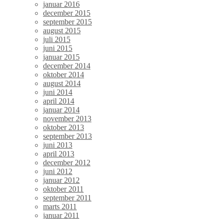
januar 2016
december 2015
september 2015
august 2015
juli 2015
juni 2015
januar 2015
december 2014
oktober 2014
august 2014
juni 2014
april 2014
januar 2014
november 2013
oktober 2013
september 2013
juni 2013
april 2013
december 2012
juni 2012
januar 2012
oktober 2011
september 2011
marts 2011
januar 2011