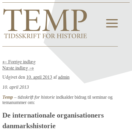
←
Forrige indlæg
Næste indlæg
→
Udgivet den
10. april 2013
af
admin
10. april 2013
Temp
– tidsskrift for historie
indkalder bidrag til seminar og
temanummer om:
De internationale organisationers
danmarkshistorie