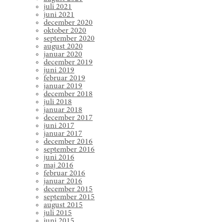
juli 2021
juni 2021
december 2020
oktober 2020
september 2020
august 2020
januar 2020
december 2019
juni 2019
februar 2019
januar 2019
december 2018
juli 2018
januar 2018
december 2017
juni 2017
januar 2017
december 2016
september 2016
juni 2016
maj 2016
februar 2016
januar 2016
december 2015
september 2015
august 2015
juli 2015
juni 2015