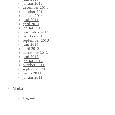
januar 2015
december 2014
oktober 2014
august 2014
juni 2014
april 2014
januar 2014
november 2013
oktober 2013
september 2013
juni 2013
april 2013
december 2012
juni 2012
januar 2012
oktober 2011
september 2011
marts 2011
januar 2011
Meta
Log ind