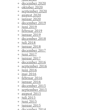
december 2020
oktober 2020
september 2020
august 2020
januar 2020
december 2019
juni 2019
februar 2019
januar 2019
december 2018
juli 2018
januar 2018
december 2017
juni 2017
januar 2017
december 2016
september 2016
juni 2016
maj 2016
februar 2016
januar 2016
december 2015
september 2015
august 2015
juli 2015
juni 2015
januar 2015
december 2014