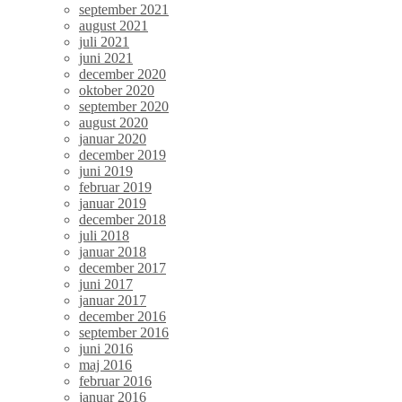
september 2021
august 2021
juli 2021
juni 2021
december 2020
oktober 2020
september 2020
august 2020
januar 2020
december 2019
juni 2019
februar 2019
januar 2019
december 2018
juli 2018
januar 2018
december 2017
juni 2017
januar 2017
december 2016
september 2016
juni 2016
maj 2016
februar 2016
januar 2016