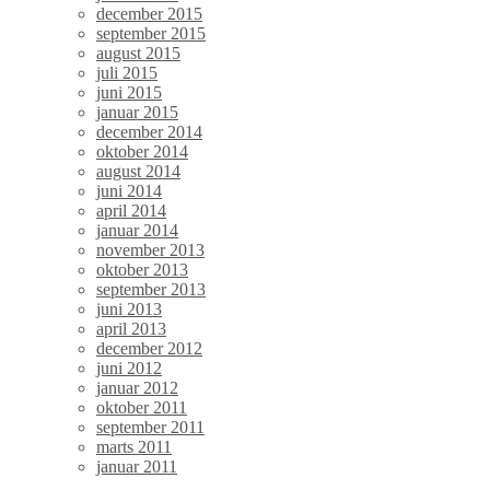
december 2015
september 2015
august 2015
juli 2015
juni 2015
januar 2015
december 2014
oktober 2014
august 2014
juni 2014
april 2014
januar 2014
november 2013
oktober 2013
september 2013
juni 2013
april 2013
december 2012
juni 2012
januar 2012
oktober 2011
september 2011
marts 2011
januar 2011